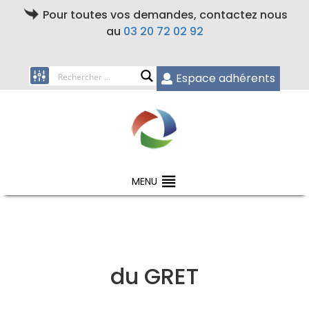
Pour toutes vos demandes, contactez nous
au
03 20 72 02 92
Espace adhérents
MENU
du GRET