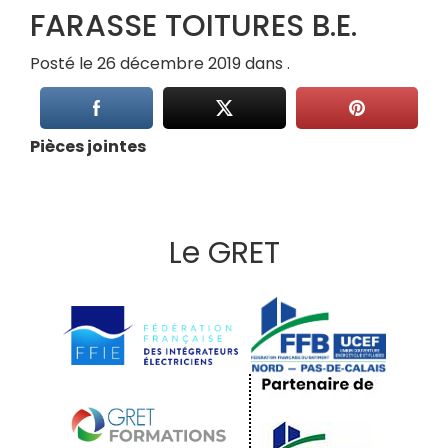
FARASSE TOITURES B.E.
Posté le 26 décembre 2019 dans .
Pièces jointes
Le GRET