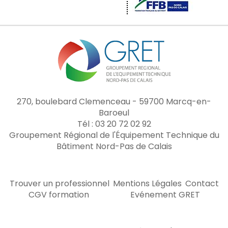
270, boulebard Clemenceau - 59700 Marcq-en-
Baroeul
Tél : 03 20 72 02 92
Groupement Régional de l'Équipement Technique du
Bâtiment Nord-Pas de Calais
Trouver un professionnel
Mentions Légales
Contact
CGV formation
Evénement GRET