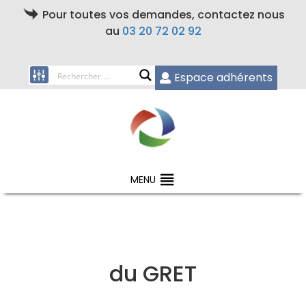
Pour toutes vos demandes, contactez nous
au
03 20 72 02 92
Espace adhérents
MENU
du GRET