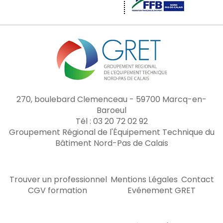
270, boulebard Clemenceau - 59700 Marcq-en-
Baroeul
Tél : 03 20 72 02 92
Groupement Régional de l'Équipement Technique du
Bâtiment Nord-Pas de Calais
Trouver un professionnel
Mentions Légales
Contact
CGV formation
Evénement GRET