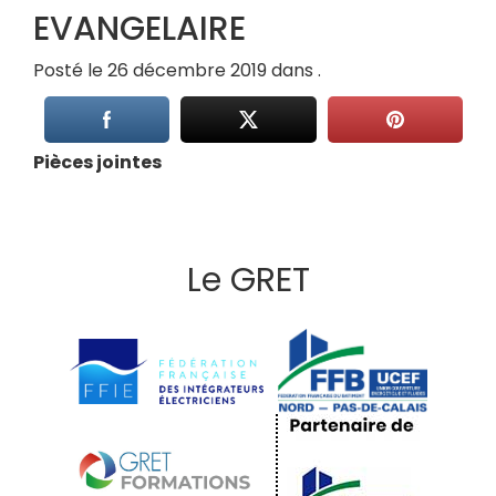
EVANGELAIRE
Posté le 26 décembre 2019 dans .
Pièces jointes
Le GRET