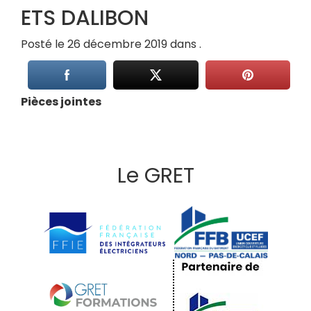
ETS DALIBON
Posté le 26 décembre 2019 dans .
Pièces jointes
Le GRET