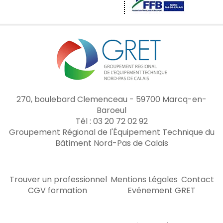
270, boulebard Clemenceau - 59700 Marcq-en-
Baroeul
Tél : 03 20 72 02 92
Groupement Régional de l'Équipement Technique du
Bâtiment Nord-Pas de Calais
Trouver un professionnel
Mentions Légales
Contact
CGV formation
Evénement GRET