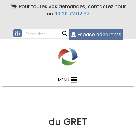
Pour toutes vos demandes, contactez nous
au
03 20 72 02 92
Espace adhérents
MENU
du GRET