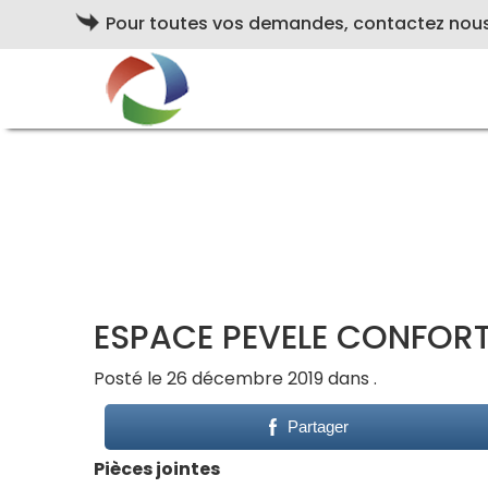
Pour toutes vos demandes, contactez nou
ESPACE PEVELE CONFORT
Posté le 26 décembre 2019 dans .
Partager
Pièces jointes