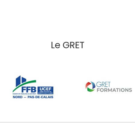
Le GRET