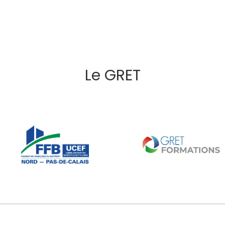
Le GRET