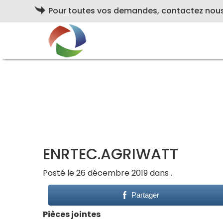
Pour toutes vos demandes, contactez nou
ENRTEC.AGRIWATT
Posté le 26 décembre 2019 dans .
Partager
Pièces jointes