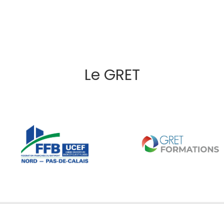
Le GRET