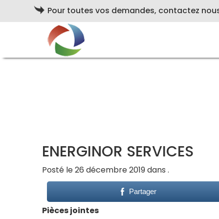
Pour toutes vos demandes, contactez nou
ENERGINOR SERVICES
Posté le 26 décembre 2019 dans .
Partager
Pièces jointes