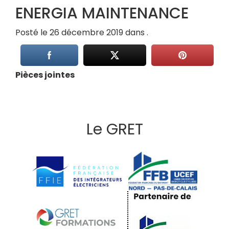
ENERGIA MAINTENANCE
Posté le 26 décembre 2019 dans .
Pièces jointes
Le GRET