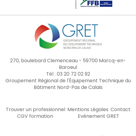
270, boulebard Clemenceau - 59700 Marcq-en-
Baroeul
Tél : 03 20 72 02 92
Groupement Régional de l'Équipement Technique du
Bâtiment Nord-Pas de Calais
Trouver un professionnel
Mentions Légales
Contact
CGV formation
Evénement GRET