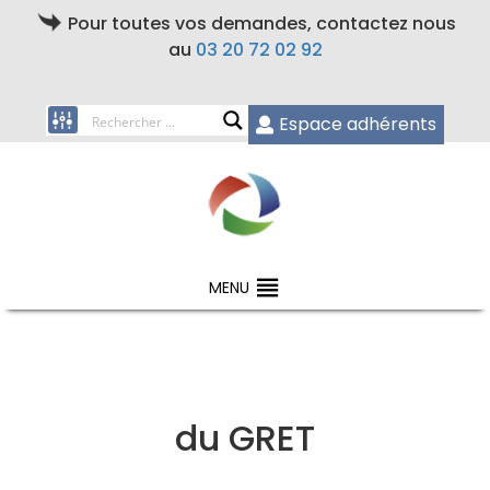
Pour toutes vos demandes, contactez nous
au
03 20 72 02 92
Espace adhérents
MENU
du GRET