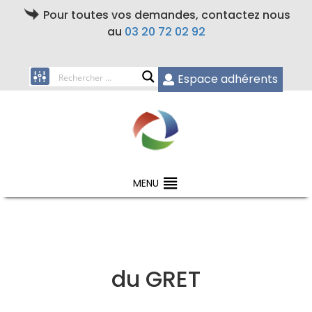
Pour toutes vos demandes, contactez nous
au
03 20 72 02 92
Espace adhérents
MENU
du GRET