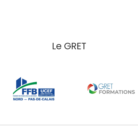
Le GRET