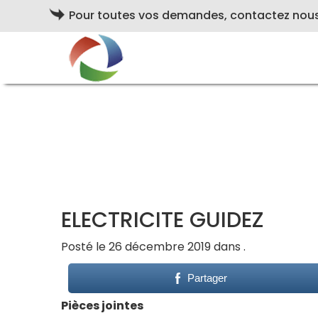
Pour toutes vos demandes, contactez nou
ELECTRICITE GUIDEZ
Posté le 26 décembre 2019 dans .
Partager
Pièces jointes