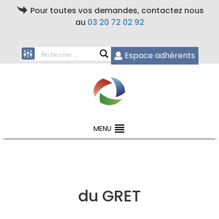
Pour toutes vos demandes, contactez nous
au
03 20 72 02 92
Espace adhérents
MENU
du GRET