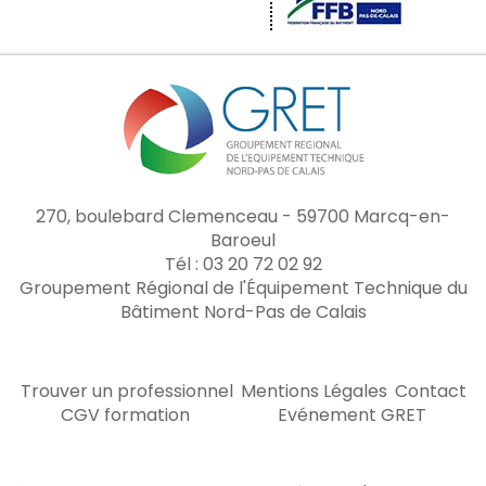
270, boulebard Clemenceau - 59700 Marcq-en-
Baroeul
Tél : 03 20 72 02 92
Groupement Régional de l'Équipement Technique du
Bâtiment Nord-Pas de Calais
Trouver un professionnel
Mentions Légales
Contact
CGV formation
Evénement GRET