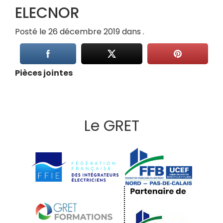
ELECNOR
Posté le 26 décembre 2019 dans .
Pièces jointes
Le GRET