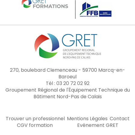
270, boulebard Clemenceau - 59700 Marcq-en-
Baroeul
Tél : 03 20 72 02 92
Groupement Régional de l'Équipement Technique du
Bâtiment Nord-Pas de Calais
Trouver un professionnel
Mentions Légales
Contact
CGV formation
Evénement GRET