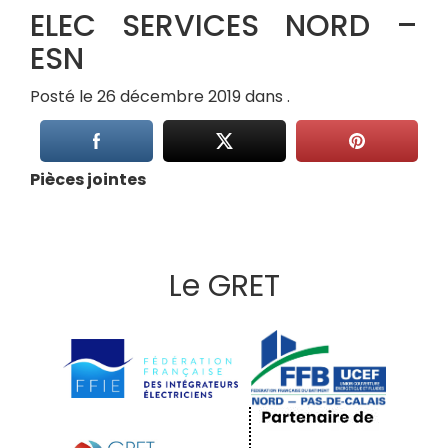
ELEC SERVICES NORD –
ESN
Posté le 26 décembre 2019 dans .
Pièces jointes
Le GRET