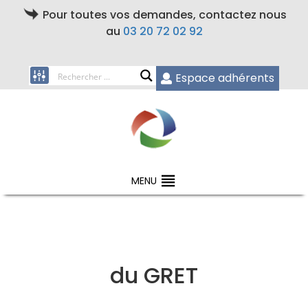
Pour toutes vos demandes, contactez nous
au
03 20 72 02 92
Espace adhérents
MENU
du GRET