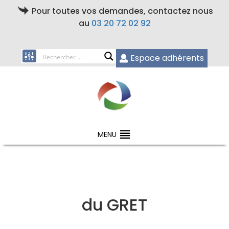
Pour toutes vos demandes, contactez nous
au
03 20 72 02 92
Espace adhérents
MENU
du GRET