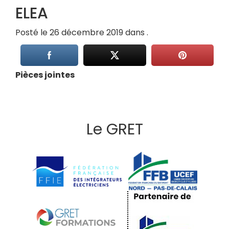
ELEA
Posté le 26 décembre 2019 dans .
Pièces jointes
Le GRET