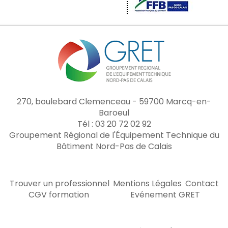
270, boulebard Clemenceau - 59700 Marcq-en-
Baroeul
Tél : 03 20 72 02 92
Groupement Régional de l'Équipement Technique du
Bâtiment Nord-Pas de Calais
Trouver un professionnel
Mentions Légales
Contact
CGV formation
Evénement GRET