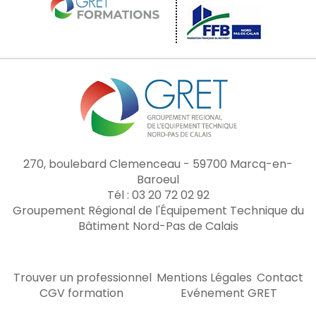
270, boulebard Clemenceau - 59700 Marcq-en-
Baroeul
Tél : 03 20 72 02 92
Groupement Régional de l'Équipement Technique du
Bâtiment Nord-Pas de Calais
Trouver un professionnel
Mentions Légales
Contact
CGV formation
Evénement GRET