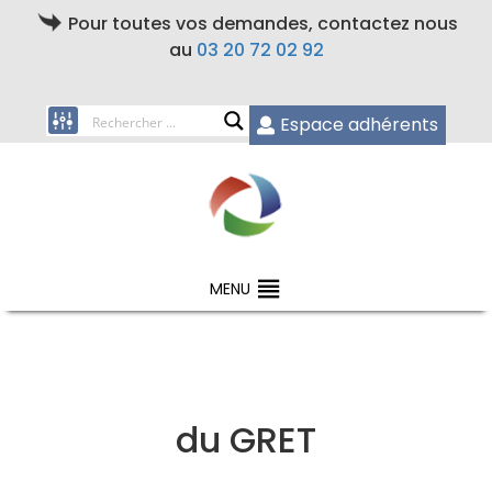
Pour toutes vos demandes, contactez nous
au
03 20 72 02 92
Espace adhérents
MENU
du GRET