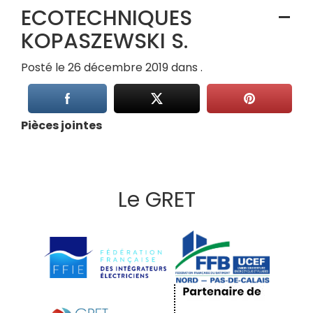
ECOTECHNIQUES –
KOPASZEWSKI S.
Posté le 26 décembre 2019 dans .
Pièces jointes
Le GRET