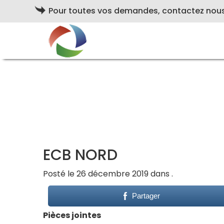
Pour toutes vos demandes, contactez nou
ECB NORD
Posté le 26 décembre 2019 dans .
Partager
Pièces jointes