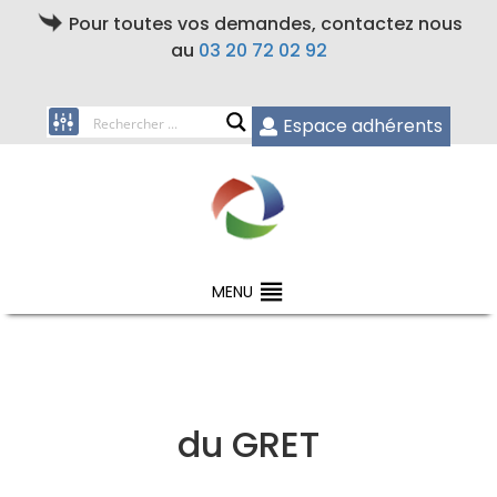
Pour toutes vos demandes, contactez nous
au
03 20 72 02 92
Espace adhérents
MENU
du GRET