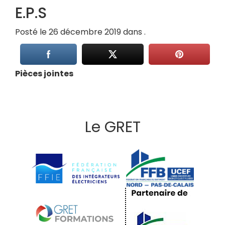
E.P.S
Posté le 26 décembre 2019 dans .
Pièces jointes
Le GRET