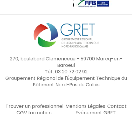
270, boulebard Clemenceau - 59700 Marcq-en-
Baroeul
Tél : 03 20 72 02 92
Groupement Régional de l'Équipement Technique du
Bâtiment Nord-Pas de Calais
Trouver un professionnel
Mentions Légales
Contact
CGV formation
Evénement GRET