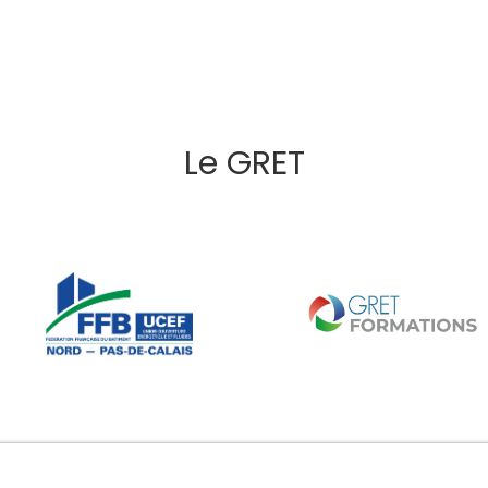
Le GRET