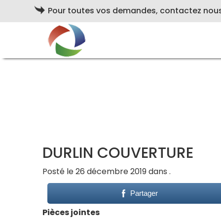
Pour toutes vos demandes, contactez nou
DURLIN COUVERTURE
Posté le 26 décembre 2019 dans .
Partager
Pièces jointes