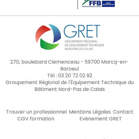
270, boulebard Clemenceau - 59700 Marcq-en-
Baroeul
Tél : 03 20 72 02 92
Groupement Régional de l'Équipement Technique du
Bâtiment Nord-Pas de Calais
Trouver un professionnel
Mentions Légales
Contact
CGV formation
Evénement GRET