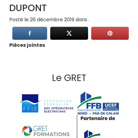
DUPONT
Posté le 26 décembre 2019 dans .
Pièces jointes
Le GRET