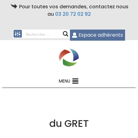
Pour toutes vos demandes, contactez nous
au
03 20 72 02 92
Espace adhérents
MENU
du GRET