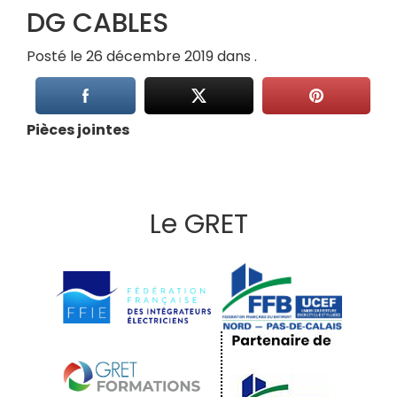
DG CABLES
Posté le 26 décembre 2019 dans .
Pièces jointes
Le GRET