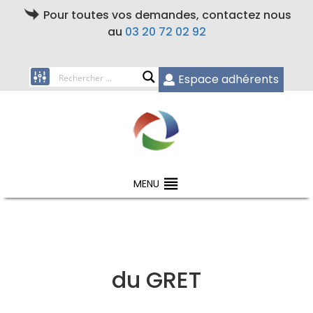
Pour toutes vos demandes, contactez nous
au
03 20 72 02 92
Espace adhérents
MENU
du GRET