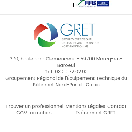
270, boulebard Clemenceau - 59700 Marcq-en-
Baroeul
Tél : 03 20 72 02 92
Groupement Régional de l'Équipement Technique du
Bâtiment Nord-Pas de Calais
Trouver un professionnel
Mentions Légales
Contact
CGV formation
Evénement GRET