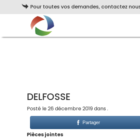
Pour toutes vos demandes, contactez nou
DELFOSSE
Posté le 26 décembre 2019 dans .
Partager
Pièces jointes