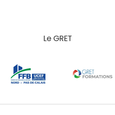
Le GRET