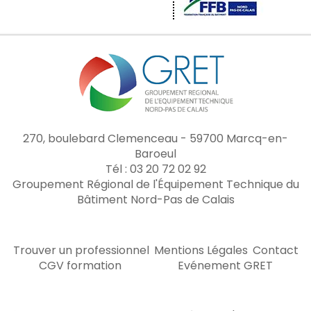
270, boulebard Clemenceau - 59700 Marcq-en-
Baroeul
Tél : 03 20 72 02 92
Groupement Régional de l'Équipement Technique du
Bâtiment Nord-Pas de Calais
Trouver un professionnel
Mentions Légales
Contact
CGV formation
Evénement GRET