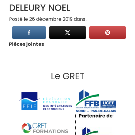
DELEURY NOEL
Posté le 26 décembre 2019 dans .
Pièces jointes
Le GRET