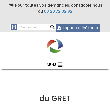
Pour toutes vos demandes, contactez nous
au
03 20 72 02 92
Espace adhérents
MENU
du GRET