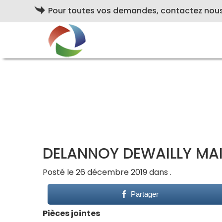
Pour toutes vos demandes, contactez nou
DELANNOY DEWAILLY MA
Posté le 26 décembre 2019 dans .
Partager
Pièces jointes