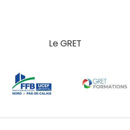
Le GRET