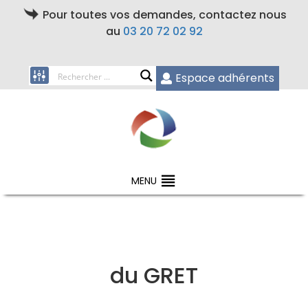
Pour toutes vos demandes, contactez nous
au
03 20 72 02 92
Espace adhérents
MENU
du GRET