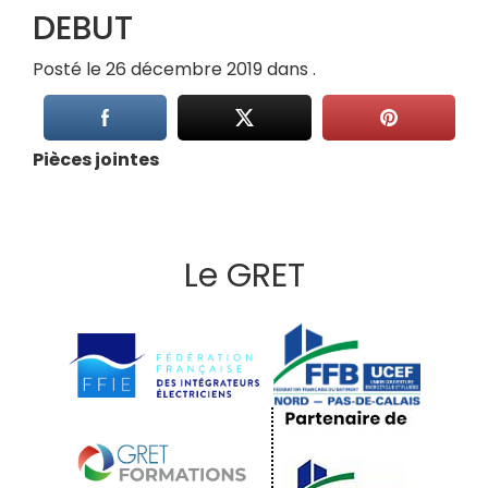
DEBUT
Posté le 26 décembre 2019 dans .
Pièces jointes
Le GRET