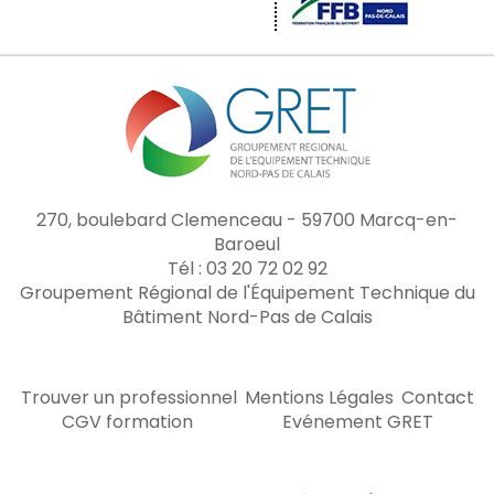
270, boulebard Clemenceau - 59700 Marcq-en-
Baroeul
Tél : 03 20 72 02 92
Groupement Régional de l'Équipement Technique du
Bâtiment Nord-Pas de Calais
Trouver un professionnel
Mentions Légales
Contact
CGV formation
Evénement GRET