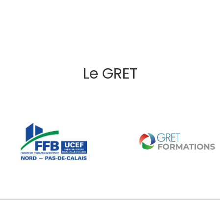
Le GRET