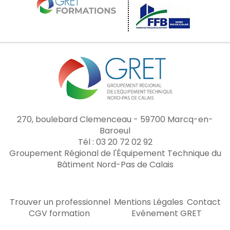
270, boulebard Clemenceau - 59700 Marcq-en-
Baroeul
Tél : 03 20 72 02 92
Groupement Régional de l'Équipement Technique du
Bâtiment Nord-Pas de Calais
Trouver un professionnel
Mentions Légales
Contact
CGV formation
Evénement GRET