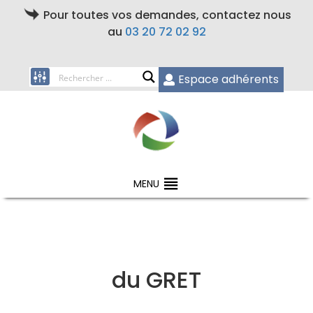
Pour toutes vos demandes, contactez nous
au
03 20 72 02 92
Espace adhérents
MENU
du GRET