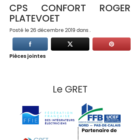
CPS CONFORT ROGER
PLATEVOET
Posté le 26 décembre 2019 dans .
Pièces jointes
Le GRET