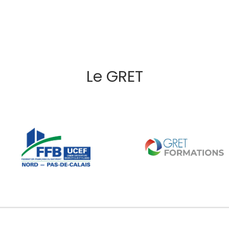
Le GRET