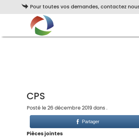
Pour toutes vos demandes, contactez nou
CPS
Posté le 26 décembre 2019 dans .
Partager
Pièces jointes