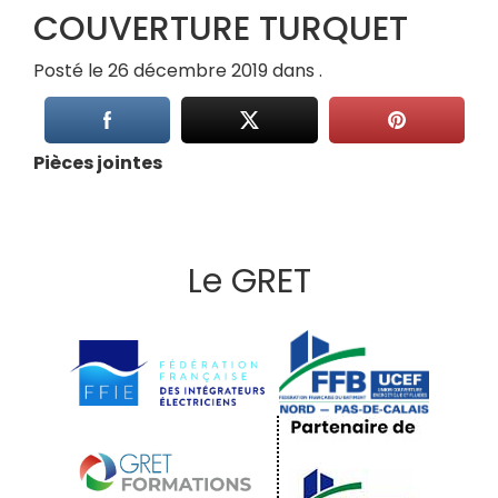
COUVERTURE TURQUET
Posté le 26 décembre 2019 dans .
Pièces jointes
Le GRET