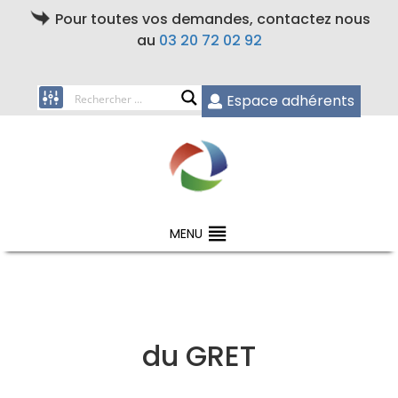
Pour toutes vos demandes, contactez nous
au
03 20 72 02 92
Espace adhérents
MENU
du GRET