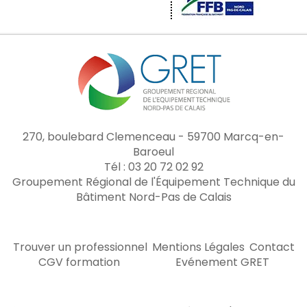
270, boulebard Clemenceau - 59700 Marcq-en-
Baroeul
Tél : 03 20 72 02 92
Groupement Régional de l'Équipement Technique du
Bâtiment Nord-Pas de Calais
Trouver un professionnel
Mentions Légales
Contact
CGV formation
Evénement GRET