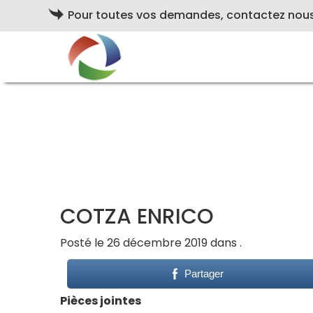
Pour toutes vos demandes, contactez nou
COTZA ENRICO
Posté le 26 décembre 2019 dans .
Partager
Pièces jointes