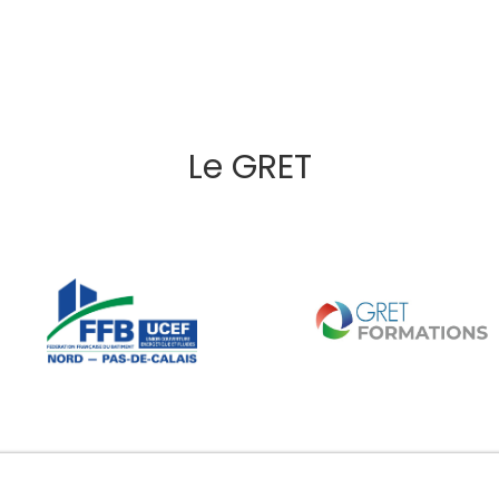
Le GRET