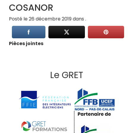
COSANOR
Posté le 26 décembre 2019 dans .
Pièces jointes
Le GRET