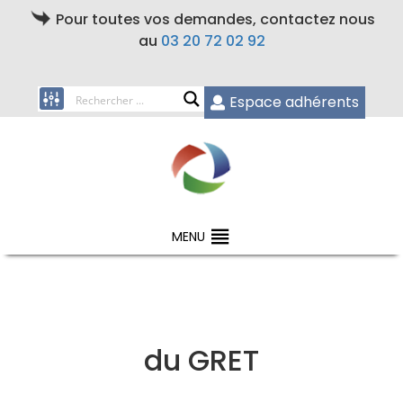
Pour toutes vos demandes, contactez nous
au
03 20 72 02 92
Espace adhérents
MENU
du GRET