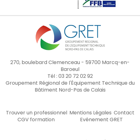
270, boulebard Clemenceau - 59700 Marcq-en-
Baroeul
Tél : 03 20 72 02 92
Groupement Régional de l'Équipement Technique du
Bâtiment Nord-Pas de Calais
Trouver un professionnel
Mentions Légales
Contact
CGV formation
Evénement GRET