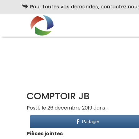
Pour toutes vos demandes, contactez nou
COMPTOIR JB
Posté le 26 décembre 2019 dans .
Partager
Pièces jointes