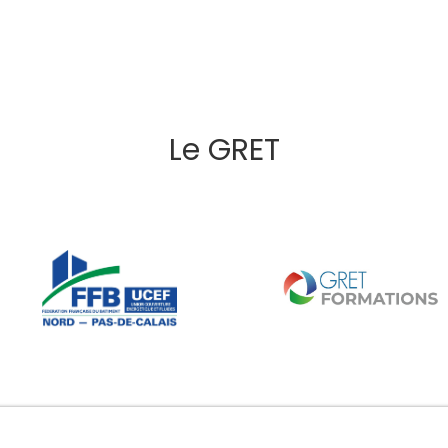
Le GRET