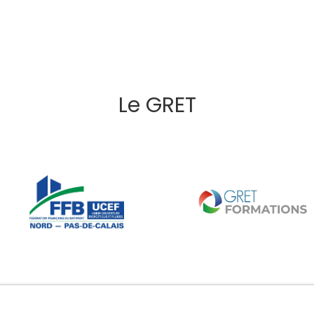
Le GRET