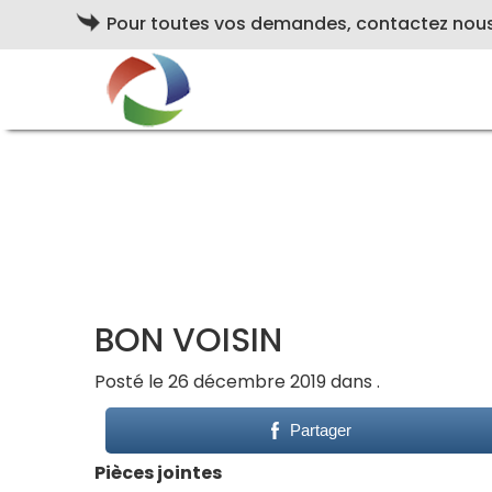
Pour toutes vos demandes, contactez nou
BON VOISIN
Posté le 26 décembre 2019 dans .
Partager
Pièces jointes