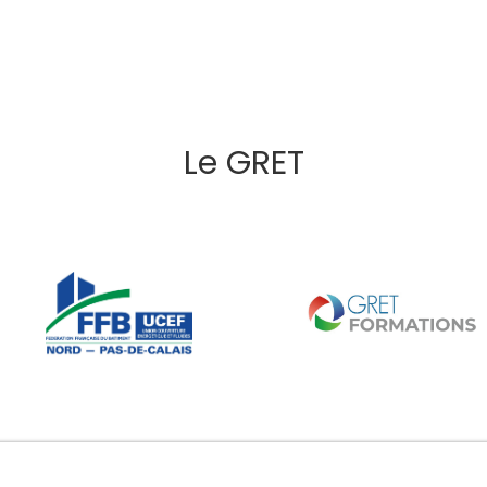
Le GRET