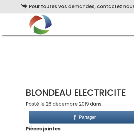
Pour toutes vos demandes, contactez nou
BLONDEAU ELECTRICITE
Posté le 26 décembre 2019 dans .
Partager
Pièces jointes