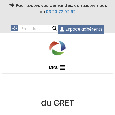
Pour toutes vos demandes, contactez nous
au
03 20 72 02 92
Espace adhérents
MENU
du GRET