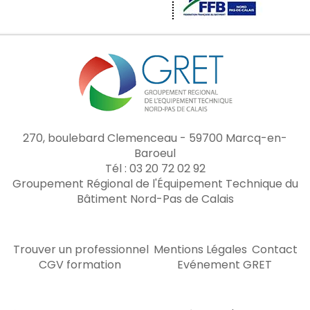
270, boulebard Clemenceau - 59700 Marcq-en-
Baroeul
Tél : 03 20 72 02 92
Groupement Régional de l'Équipement Technique du
Bâtiment Nord-Pas de Calais
Trouver un professionnel
Mentions Légales
Contact
CGV formation
Evénement GRET