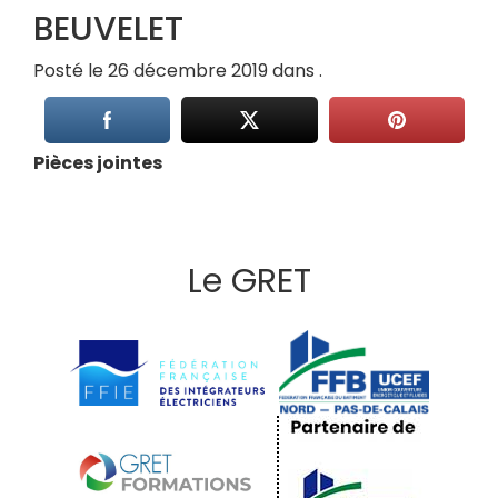
BEUVELET
Posté le 26 décembre 2019 dans .
Pièces jointes
Le GRET