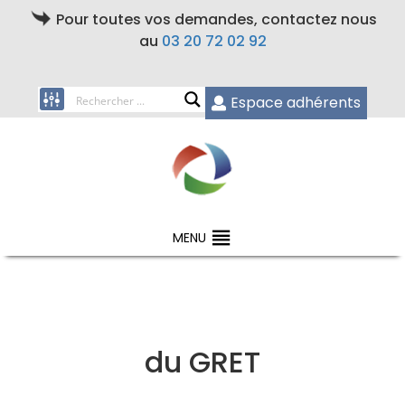
Pour toutes vos demandes, contactez nous
au
03 20 72 02 92
Espace adhérents
MENU
du GRET