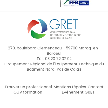
270, boulebard Clemenceau - 59700 Marcq-en-
Baroeul
Tél : 03 20 72 02 92
Groupement Régional de l'Équipement Technique du
Bâtiment Nord-Pas de Calais
Trouver un professionnel
Mentions Légales
Contact
CGV formation
Evénement GRET