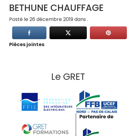
BETHUNE CHAUFFAGE
Posté le 26 décembre 2019 dans .
Pièces jointes
Le GRET