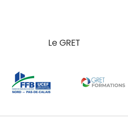
Le GRET