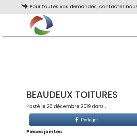
Pour toutes vos demandes, contactez nou
BEAUDEUX TOITURES
Posté le 26 décembre 2019 dans .
Partager
Pièces jointes