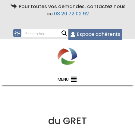
Pour toutes vos demandes, contactez nous
au
03 20 72 02 92
Espace adhérents
MENU
du GRET