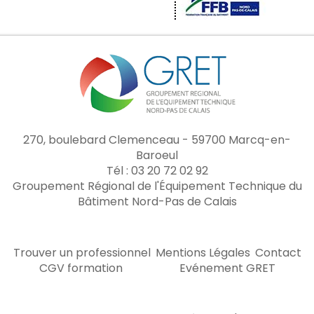
270, boulebard Clemenceau - 59700 Marcq-en-
Baroeul
Tél : 03 20 72 02 92
Groupement Régional de l'Équipement Technique du
Bâtiment Nord-Pas de Calais
Trouver un professionnel
Mentions Légales
Contact
CGV formation
Evénement GRET