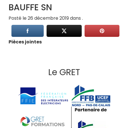
BAUFFE SN
Posté le 26 décembre 2019 dans .
Pièces jointes
Le GRET