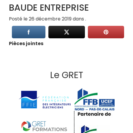
BAUDE ENTREPRISE
Posté le 26 décembre 2019 dans .
Pièces jointes
Le GRET