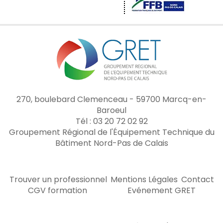
270, boulebard Clemenceau - 59700 Marcq-en-
Baroeul
Tél : 03 20 72 02 92
Groupement Régional de l'Équipement Technique du
Bâtiment Nord-Pas de Calais
Trouver un professionnel
Mentions Légales
Contact
CGV formation
Evénement GRET