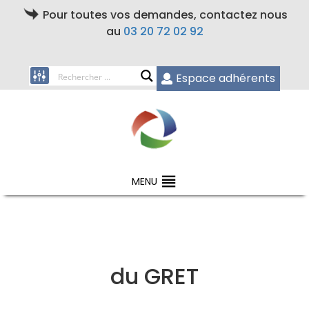
Pour toutes vos demandes, contactez nous
au
03 20 72 02 92
Espace adhérents
MENU
du GRET