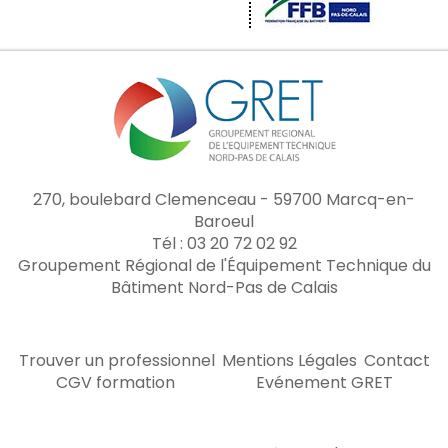
270, boulebard Clemenceau - 59700 Marcq-en-
Baroeul
Tél : 03 20 72 02 92
Groupement Régional de l'Équipement Technique du
Bâtiment Nord-Pas de Calais
Trouver un professionnel
Mentions Légales
Contact
CGV formation
Evénement GRET