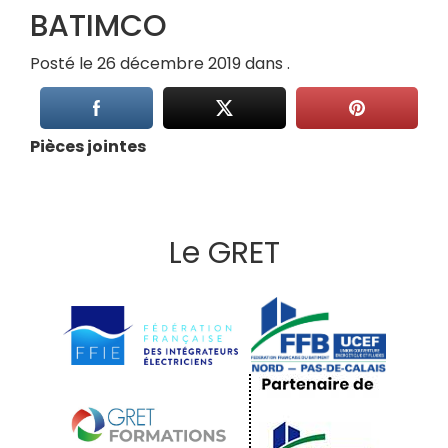
BATIMCO
Posté le 26 décembre 2019 dans .
Pièces jointes
Le GRET