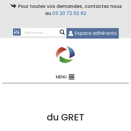
Pour toutes vos demandes, contactez nous
au
03 20 72 02 92
Espace adhérents
MENU
du GRET