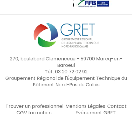
270, boulebard Clemenceau - 59700 Marcq-en-
Baroeul
Tél : 03 20 72 02 92
Groupement Régional de l'Équipement Technique du
Bâtiment Nord-Pas de Calais
Trouver un professionnel
Mentions Légales
Contact
CGV formation
Evénement GRET