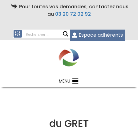
Pour toutes vos demandes, contactez nous
au
03 20 72 02 92
Espace adhérents
MENU
du GRET