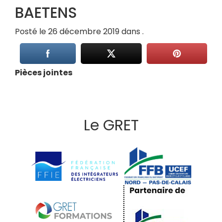
BAETENS
Posté le 26 décembre 2019 dans .
Pièces jointes
Le GRET