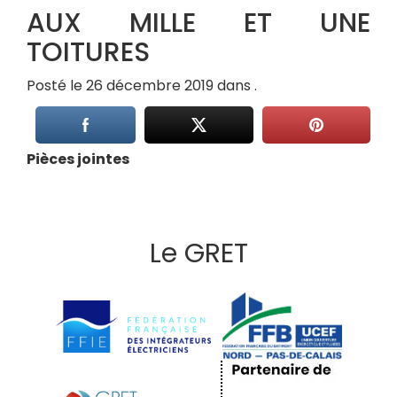
AUX MILLE ET UNE
TOITURES
Posté le 26 décembre 2019 dans .
Pièces jointes
Le GRET