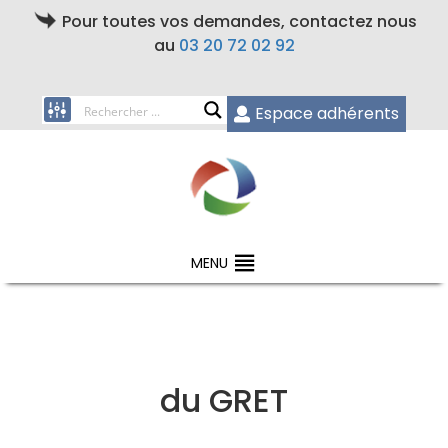
Pour toutes vos demandes, contactez nous
au
03 20 72 02 92
Espace adhérents
MENU
du GRET