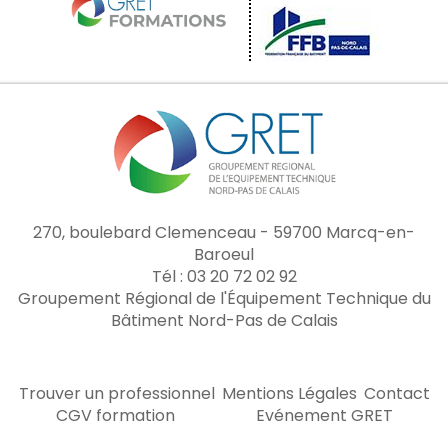
270, boulebard Clemenceau - 59700 Marcq-en-
Baroeul
Tél : 03 20 72 02 92
Groupement Régional de l'Équipement Technique du
Bâtiment Nord-Pas de Calais
Trouver un professionnel
Mentions Légales
Contact
CGV formation
Evénement GRET