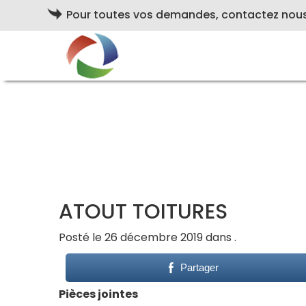
Pour toutes vos demandes, contactez nou
ATOUT TOITURES
Posté le 26 décembre 2019 dans .
Partager
Pièces jointes