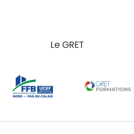
Le GRET