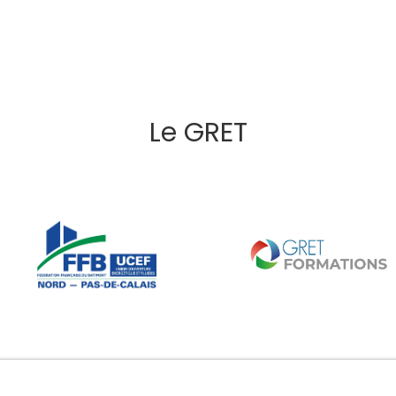
Le GRET