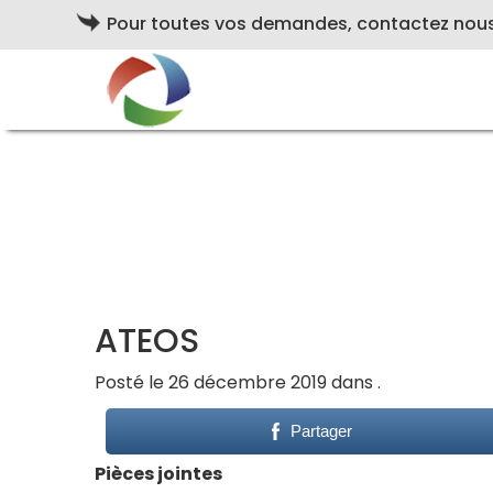
Pour toutes vos demandes, contactez nou
ATEOS
Posté le 26 décembre 2019 dans .
Partager
Pièces jointes