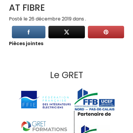
AT FIBRE
Posté le 26 décembre 2019 dans .
Pièces jointes
Le GRET