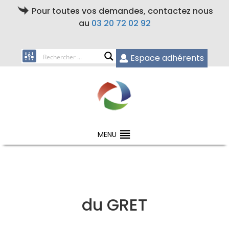
Pour toutes vos demandes, contactez nous
au
03 20 72 02 92
Espace adhérents
MENU
du GRET