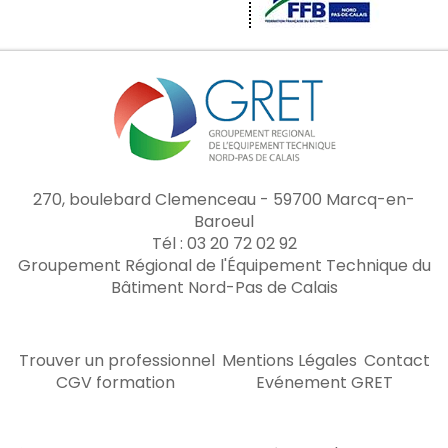
270, boulebard Clemenceau - 59700 Marcq-en-
Baroeul
Tél : 03 20 72 02 92
Groupement Régional de l'Équipement Technique du
Bâtiment Nord-Pas de Calais
Trouver un professionnel
Mentions Légales
Contact
CGV formation
Evénement GRET