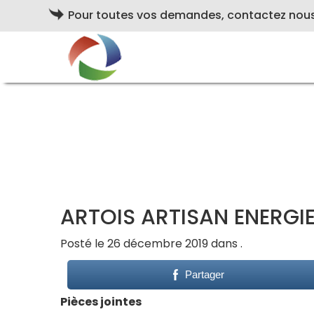
Pour toutes vos demandes, contactez nou
ARTOIS ARTISAN ENERGI
Posté le 26 décembre 2019 dans .
Partager
Pièces jointes