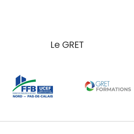
Le GRET