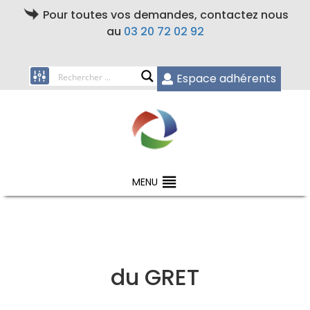
Pour toutes vos demandes, contactez nous
au
03 20 72 02 92
Espace adhérents
MENU
du GRET