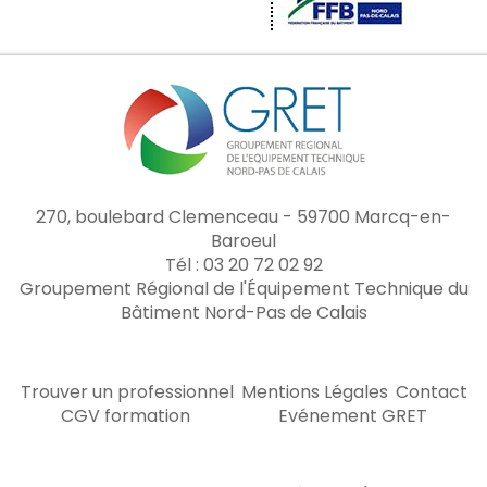
270, boulebard Clemenceau - 59700 Marcq-en-
Baroeul
Tél : 03 20 72 02 92
Groupement Régional de l'Équipement Technique du
Bâtiment Nord-Pas de Calais
Trouver un professionnel
Mentions Légales
Contact
CGV formation
Evénement GRET