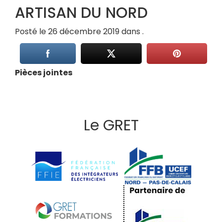
ARTISAN DU NORD
Posté le 26 décembre 2019 dans .
Pièces jointes
Le GRET