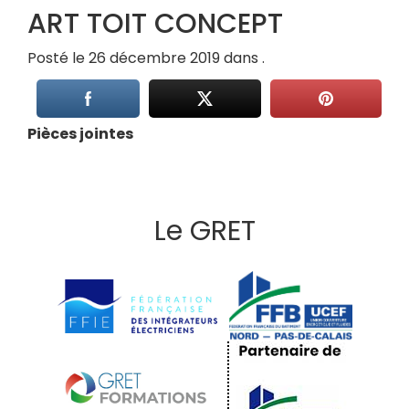
ART TOIT CONCEPT
Posté le 26 décembre 2019 dans .
Pièces jointes
Le GRET