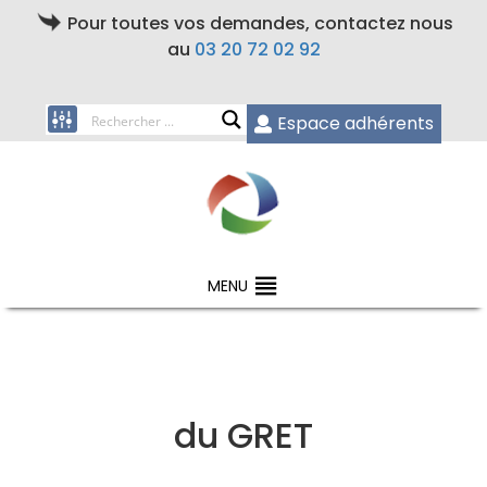
Pour toutes vos demandes, contactez nous
au
03 20 72 02 92
Espace adhérents
MENU
du GRET