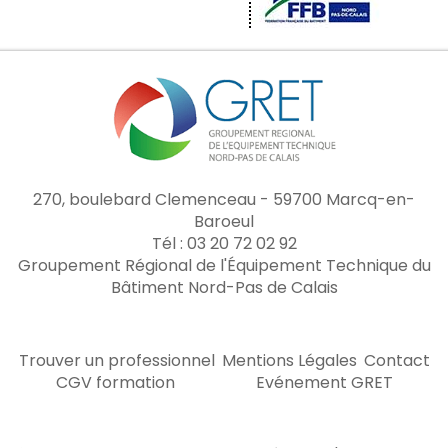
270, boulebard Clemenceau - 59700 Marcq-en-
Baroeul
Tél : 03 20 72 02 92
Groupement Régional de l'Équipement Technique du
Bâtiment Nord-Pas de Calais
Trouver un professionnel
Mentions Légales
Contact
CGV formation
Evénement GRET