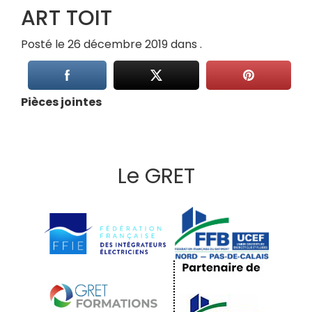
ART TOIT
Posté le 26 décembre 2019 dans .
Pièces jointes
Le GRET