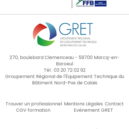
270, boulebard Clemenceau - 59700 Marcq-en-
Baroeul
Tél : 03 20 72 02 92
Groupement Régional de l'Équipement Technique du
Bâtiment Nord-Pas de Calais
Trouver un professionnel
Mentions Légales
Contact
CGV formation
Evénement GRET