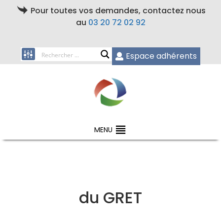
Pour toutes vos demandes, contactez nous
au
03 20 72 02 92
Espace adhérents
MENU
du GRET