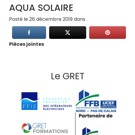
AQUA SOLAIRE
Posté le 26 décembre 2019 dans .
Pièces jointes
Le GRET