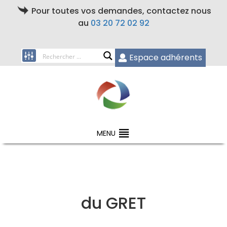
Pour toutes vos demandes, contactez nous
au
03 20 72 02 92
Espace adhérents
MENU
du GRET