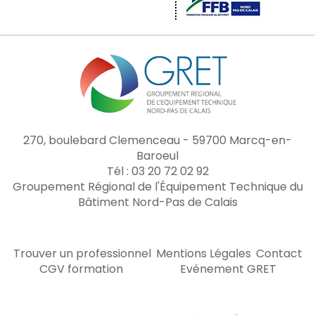
270, boulebard Clemenceau - 59700 Marcq-en-
Baroeul
Tél : 03 20 72 02 92
Groupement Régional de l'Équipement Technique du
Bâtiment Nord-Pas de Calais
Trouver un professionnel
Mentions Légales
Contact
CGV formation
Evénement GRET