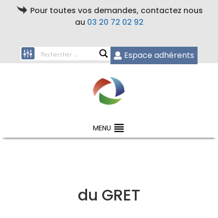
Pour toutes vos demandes, contactez nous
au
03 20 72 02 92
Espace adhérents
MENU
du GRET