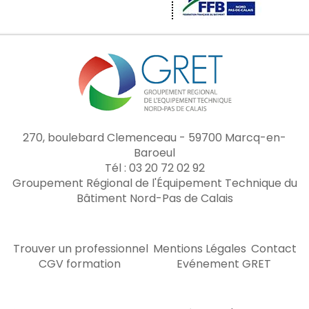
270, boulebard Clemenceau - 59700 Marcq-en-
Baroeul
Tél : 03 20 72 02 92
Groupement Régional de l'Équipement Technique du
Bâtiment Nord-Pas de Calais
Trouver un professionnel
Mentions Légales
Contact
CGV formation
Evénement GRET