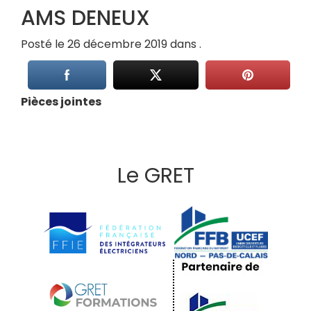
AMS DENEUX
Posté le 26 décembre 2019 dans .
Pièces jointes
Le GRET