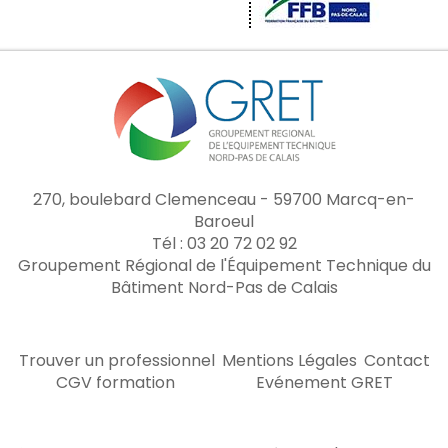
270, boulebard Clemenceau - 59700 Marcq-en-
Baroeul
Tél : 03 20 72 02 92
Groupement Régional de l'Équipement Technique du
Bâtiment Nord-Pas de Calais
Trouver un professionnel
Mentions Légales
Contact
CGV formation
Evénement GRET