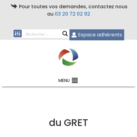
Pour toutes vos demandes, contactez nous
au
03 20 72 02 92
Espace adhérents
MENU
du GRET