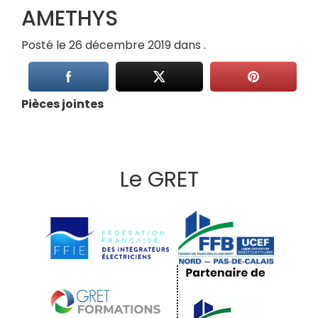
AMETHYS
Posté le 26 décembre 2019 dans .
Pièces jointes
Le GRET