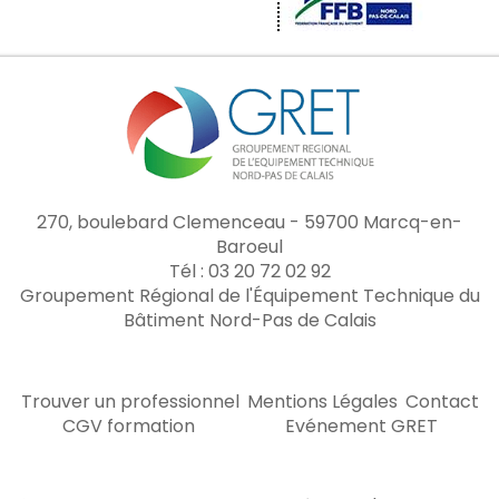
270, boulebard Clemenceau - 59700 Marcq-en-
Baroeul
Tél : 03 20 72 02 92
Groupement Régional de l'Équipement Technique du
Bâtiment Nord-Pas de Calais
Trouver un professionnel
Mentions Légales
Contact
CGV formation
Evénement GRET