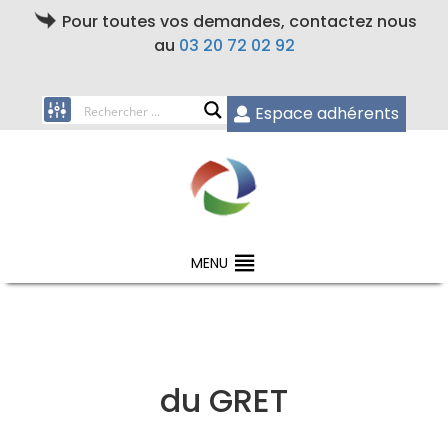
Pour toutes vos demandes, contactez nous
au
03 20 72 02 92
Espace adhérents
MENU
du GRET