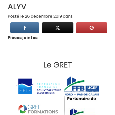
ALYV
Posté le 26 décembre 2019 dans .
Pièces jointes
Le GRET